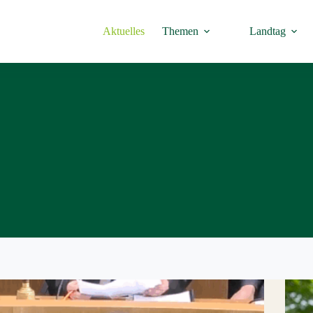
Aktuelles
Themen
Landtag