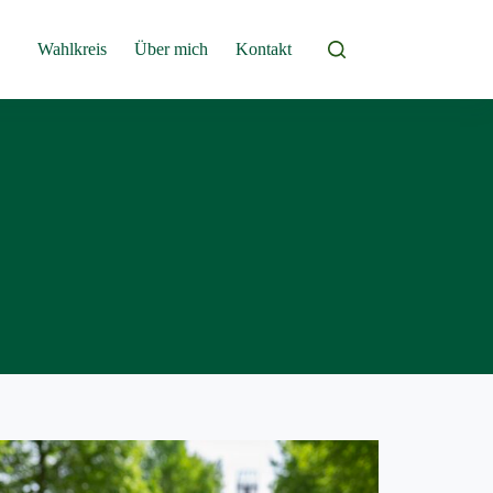
Wahlkreis
Über mich
Kontakt