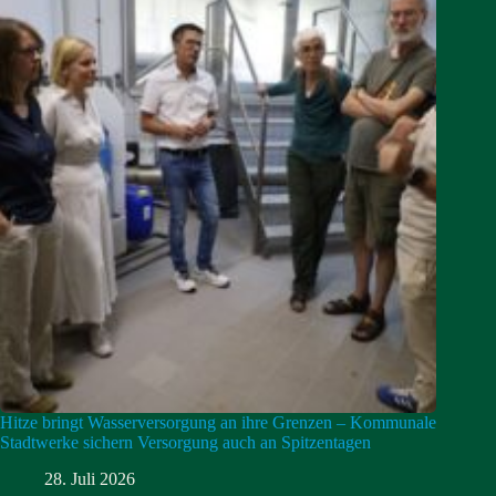
Hitze bringt Wasserversorgung an ihre Grenzen – Kommunale
Stadtwerke sichern Versorgung auch an Spitzentagen
28. Juli 2026