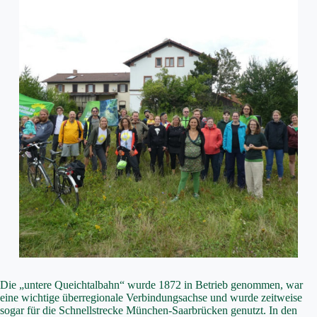
Die „untere Queichtalbahn“ wurde 1872 in Betrieb genommen, war
eine wichtige überregionale Verbindungsachse und wurde zeitweise
sogar für die Schnellstrecke München-Saarbrücken genutzt. In den