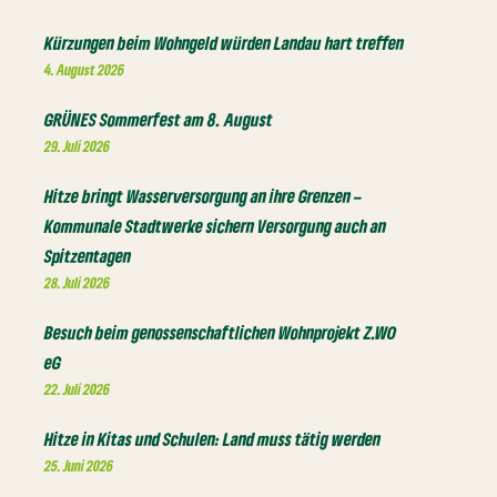
Kürzungen beim Wohngeld würden Landau hart treffen
4. August 2026
GRÜNES Sommerfest am 8. August
29. Juli 2026
Hitze bringt Wasserversorgung an ihre Grenzen –
Kommunale Stadtwerke sichern Versorgung auch an
Spitzentagen
28. Juli 2026
Besuch beim genossenschaftlichen Wohnprojekt Z.WO
eG
22. Juli 2026
Hitze in Kitas und Schulen: Land muss tätig werden
25. Juni 2026