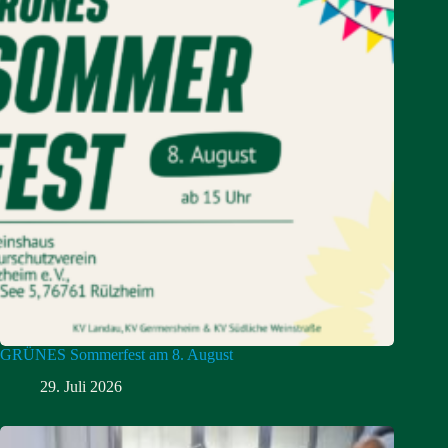
GRÜNES Sommerfest am 8. August
29. Juli 2026