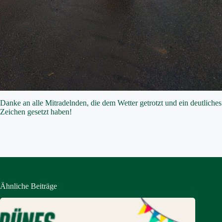
Danke an alle Mitradelnden, die dem Wetter getrotzt und ein deutliches
Zeichen gesetzt haben!
Ähnliche Beiträge