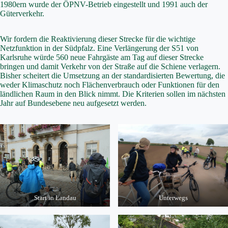
1980ern wurde der ÖPNV-Betrieb eingestellt und 1991 auch der
Güterverkehr.
Wir fordern die Reaktivierung dieser Strecke für die wichtige
Netzfunktion in der Südpfalz. Eine Verlängerung der S51 von
Karlsruhe würde 560 neue Fahrgäste am Tag auf dieser Strecke
bringen und damit Verkehr von der Straße auf die Schiene verlagern.
Bisher scheitert die Umsetzung an der standardisierten Bewertung, die
weder Klimaschutz noch Flächenverbrauch oder Funktionen für den
ländlichen Raum in den Blick nimmt. Die Kriterien sollen im nächsten
Jahr auf Bundesebene neu aufgesetzt werden.
Start in Landau
Unterwegs