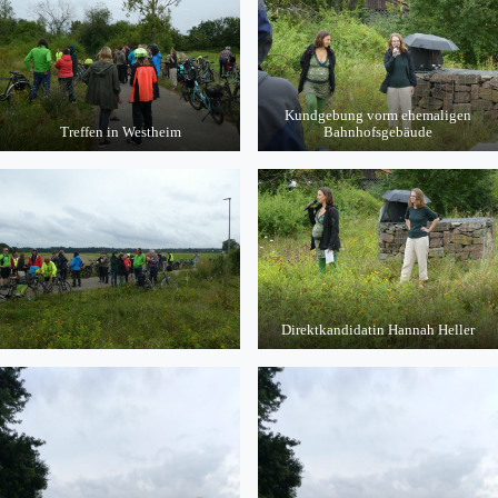
Kundgebung vorm ehemaligen
Treffen in Westheim
Bahnhofsgebäude
Direktkandidatin Hannah Heller