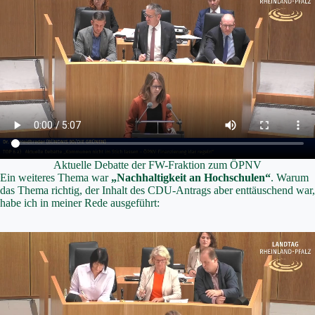
Aktuelle Debatte der FW-Fraktion zum ÖPNV
Ein weiteres Thema war
„Nachhaltigkeit an Hochschulen“
. Warum
das Thema richtig, der Inhalt des CDU-Antrags aber enttäuschend war,
habe ich in meiner Rede ausgeführt: