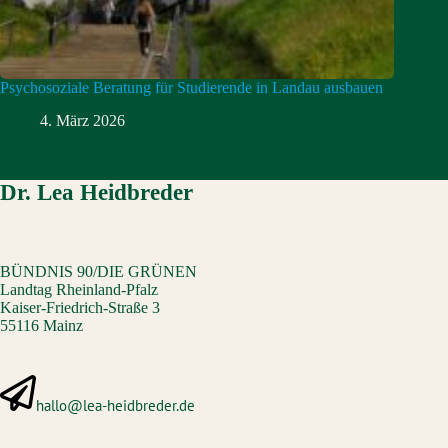
Psychosoziale Beratung für Studierende in Landau ausbauen
4. März 2026
Dr. Lea Heidbreder
BÜNDNIS 90/DIE GRÜNEN
Landtag Rheinland-Pfalz
Kaiser-Friedrich-Straße 3
55116 Mainz
hallo@lea-heidbreder.de