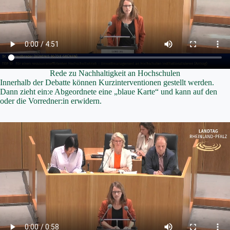
Rede zu Nachhaltigkeit an Hochschulen
Innerhalb der Debatte können Kurzinterventionen gestellt werden.
Dann zieht ein:e Abgeordnete eine „blaue Karte“ und kann auf den
oder die Vorredner:in erwidern.