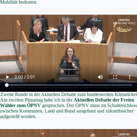
Mobilität bedeuten.
Zweite Runde in der Aktuellen Debatte zum bundesweiten Klimaticket
Am zweiten Plenartag habe ich in der
Aktuellen Debatte der Freien
Wähler zum ÖPNV
gesprochen. Der ÖPNV muss im Schulterschluss
zwischen Kommunen, Land und Bund ausgebaut und zukunftssicher
aufgestellt werden.