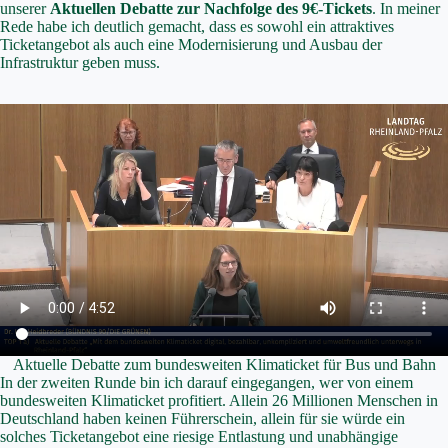
unserer
Aktuellen Debatte zur Nachfolge des 9€-Tickets
. In meiner
Rede habe ich deutlich gemacht, dass es sowohl ein attraktives
Ticketangebot als auch eine Modernisierung und Ausbau der
Infrastruktur geben muss.
Aktuelle Debatte zum bundesweiten Klimaticket für Bus und Bahn
In der zweiten Runde bin ich darauf eingegangen, wer von einem
bundesweiten Klimaticket profitiert. Allein 26 Millionen Menschen in
Deutschland haben keinen Führerschein, allein für sie würde ein
solches Ticketangebot eine riesige Entlastung und unabhängige