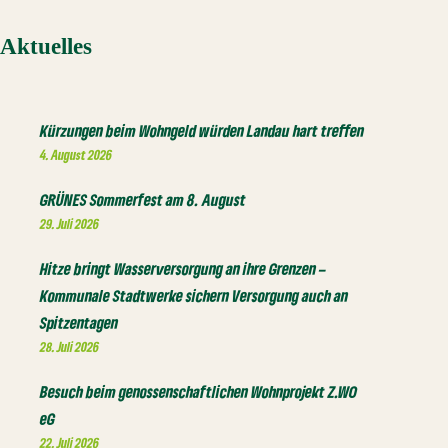
Aktuelles
Kürzungen beim Wohngeld würden Landau hart treffen
4. August 2026
GRÜNES Sommerfest am 8. August
29. Juli 2026
Hitze bringt Wasserversorgung an ihre Grenzen –
Kommunale Stadtwerke sichern Versorgung auch an
Spitzentagen
28. Juli 2026
Besuch beim genossenschaftlichen Wohnprojekt Z.WO
eG
22. Juli 2026