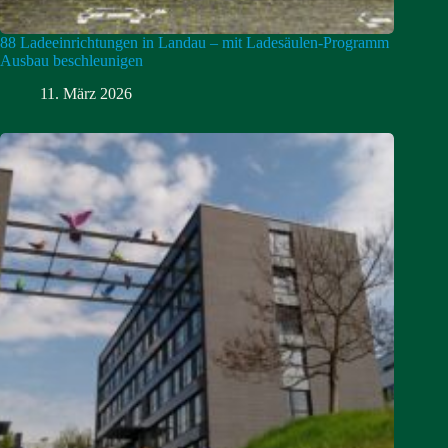
88 Ladeeinrichtungen in Landau – mit Ladesäulen-Programm
Ausbau beschleunigen
11. März 2026