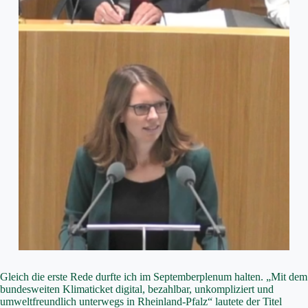
Gleich die erste Rede durfte ich im Septemberplenum halten. „Mit dem
bundesweiten Klimaticket digital, bezahlbar, unkompliziert und
umweltfreundlich unterwegs in Rheinland-Pfalz“ lautete der Titel