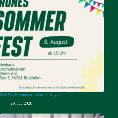
GRÜNES Sommerfest am 8. August
29. Juli 2026