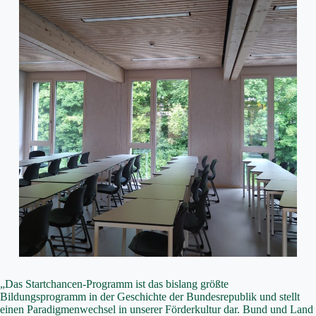
„Das Startchancen-Programm ist das bislang größte
Bildungsprogramm in der Geschichte der Bundesrepublik und stellt
einen Paradigmenwechsel in unserer Förderkultur dar. Bund und Land