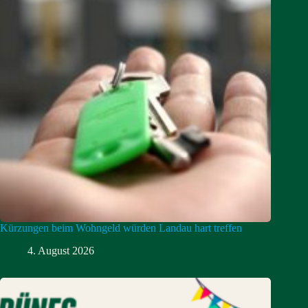
Kürzungen beim Wohngeld würden Landau hart treffen
4. August 2026