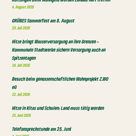
4. August 2026
GRÜNES Sommerfest am 8. August
29. Juli 2026
Hitze bringt Wasserversorgung an ihre Grenzen –
Kommunale Stadtwerke sichern Versorgung auch an
Spitzentagen
28. Juli 2026
Besuch beim genossenschaftlichen Wohnprojekt Z.WO
eG
22. Juli 2026
Hitze in Kitas und Schulen: Land muss tätig werden
25. Juni 2026
Telefonsprechstunde am 25. Juni