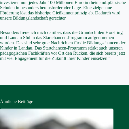
investieren nun jedes Jahr 100 Millionen Euro in rheinland-pfälzische
Schulen in besonders herausfordernder Lage. Eine zielgenaue
Förderung löst das bisherige Gießkannenprinzip ab. Dadurch wird
unsere Bildungslandschaft gerechter.
Besonders freue ich mich darüber, dass die Grundschulen Horstring
und Landau Süd in das Startchancen-Programm aufgenommen
wurden. Das sind sehr gute Nachrichten für die Bildungschancen der
Kinder in Landau. Das Startchancen-Programm stärkt auch unseren
pädagogischen Fachkräften vor Ort den Rücken, die sich bereits jetzt
mit viel Engagement für die Zukunft ihrer Kinder einsetzen.“
Ähnliche Beiträge