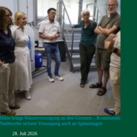
Hitze bringt Wasserversorgung an ihre Grenzen – Kommunale
Stadtwerke sichern Versorgung auch an Spitzentagen
28. Juli 2026