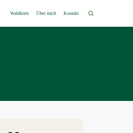
Wahlkreis
Über mich
Kontakt