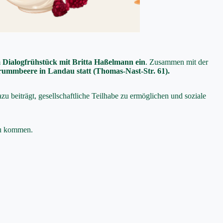
m
Dialogfrühstück mit Britta Haßelmann ein
. Zusammen mit der
rummbeere in Landau statt (Thomas-Nast-Str. 61).
zu beiträgt, gesellschaftliche Teilhabe zu ermöglichen und soziale
 zu kommen.