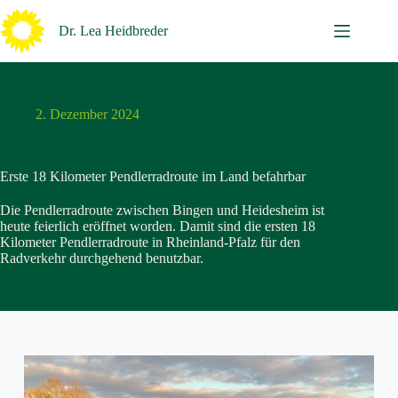
Zum
Inhalt
Dr. Lea Heidbreder
springen
2. Dezember 2024
Erste 18 Kilometer Pendlerradroute im Land befahrbar
Die Pendlerradroute zwischen Bingen und Heidesheim ist
heute feierlich eröffnet worden. Damit sind die ersten 18
Kilometer Pendlerradroute in Rheinland-Pfalz für den
Radverkehr durchgehend benutzbar.