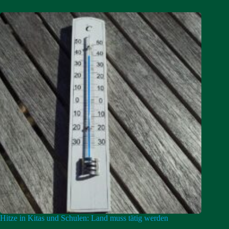
Hitze in Kitas und Schulen: Land muss tätig werden