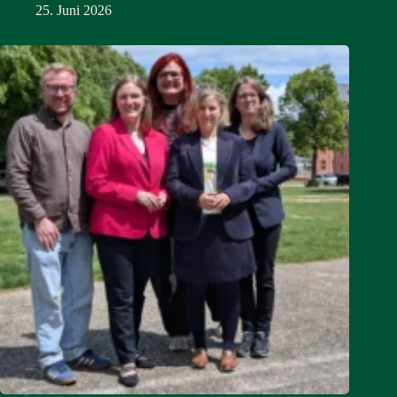
25. Juni 2026