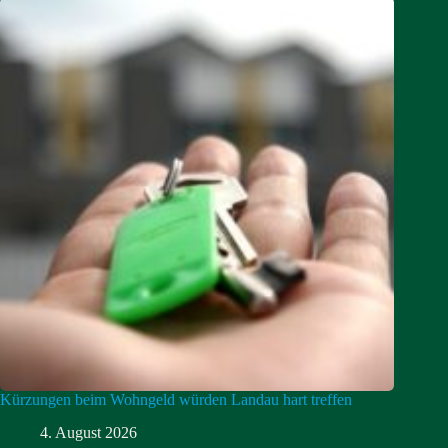
Kürzungen beim Wohngeld würden Landau hart treffen
4. August 2026