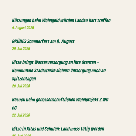
Kürzungen beim Wohngeld würden Landau hart treffen
4. August 2026
GRÜNES Sommerfest am 8. August
29. Juli 2026
Hitze bringt Wasserversorgung an ihre Grenzen –
Kommunale Stadtwerke sichern Versorgung auch an
Spitzentagen
28. Juli 2026
Besuch beim genossenschaftlichen Wohnprojekt Z.WO
eG
22. Juli 2026
Hitze in Kitas und Schulen: Land muss tätig werden
25. Juni 2026