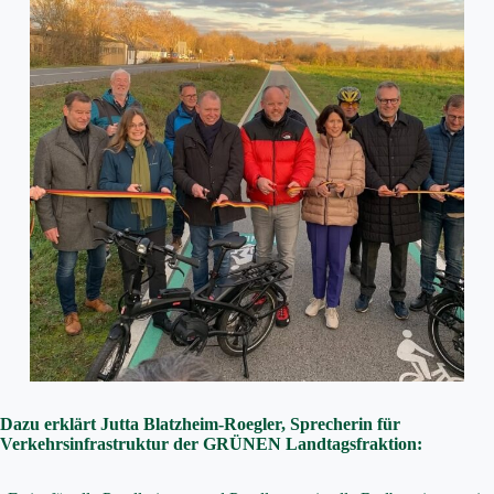
Dazu erklärt Jutta Blatzheim-Roegler, Sprecherin für
Verkehrsinfrastruktur der GRÜNEN Landtagsfraktion: