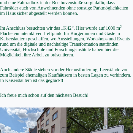
und eine Fahrradbox in der Beethovenstraße sorgt dafür, dass
Fahrräder auch von Anwohnenden ohne sonstige Parkmöglichkeiten
im Haus sicher abgestellt werden können.
2
Im Anschluss besuchten wir das „K42“. Hier wurde auf 1000 m
Fläche ein interaktiver Treffpunkt für Bürger:innen und Gäste in
Kaiserslautern geschaffen, wo Ausstellungen, Workshops und Events
rund um die digitale und nachhaltige Transformation stattfinden.
Universität, Hochschule und Forschungsinstitute haben hier die
Möglichkeit ihre Arbeit zu präsentieren.
Auch andere Städte stehen vor der Herausforderung, Leerstände von
zum Beispiel ehemaligen Kaufhäusern in besten Lagen zu verhindern.
In Kaiserslautern ist das geglückt!
Ich freue mich schon auf den nächsten Besuch!