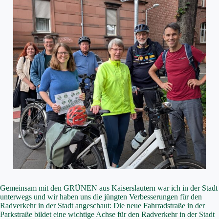
Gemeinsam mit den GRÜNEN aus Kaiserslautern war ich in der Stadt
unterwegs und wir haben uns die jüngten Verbesserungen für den
Radverkehr in der Stadt angeschaut: Die neue Fahrradstraße in der
Parkstraße bildet eine wichtige Achse für den Radverkehr in der Stadt