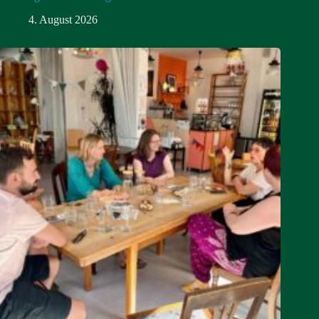
4. August 2026