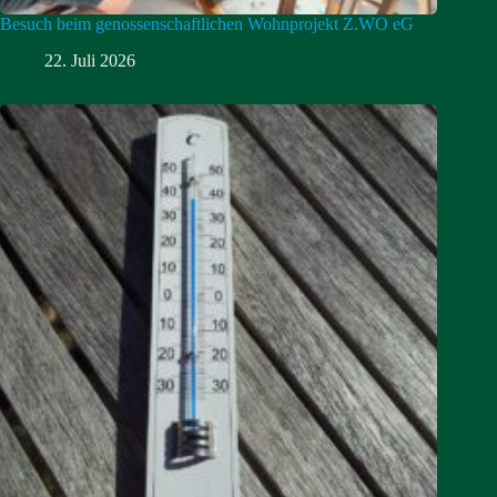
Besuch beim genossenschaftlichen Wohnprojekt Z.WO eG
22. Juli 2026