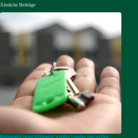
Ähnliche Beiträge
Kürzungen beim Wohngeld würden Landau hart treffen