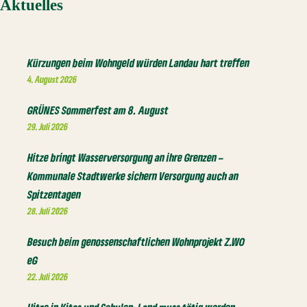
Aktuelles
Kürzungen beim Wohngeld würden Landau hart treffen
4. August 2026
GRÜNES Sommerfest am 8. August
29. Juli 2026
Hitze bringt Wasserversorgung an ihre Grenzen –
Kommunale Stadtwerke sichern Versorgung auch an
Spitzentagen
28. Juli 2026
Besuch beim genossenschaftlichen Wohnprojekt Z.WO
eG
22. Juli 2026