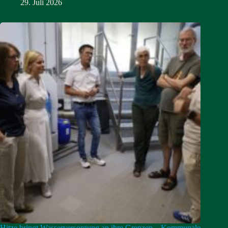
29. Juli 2026
Hitze bringt Wasserversorgung an ihre Grenzen – Kommunale