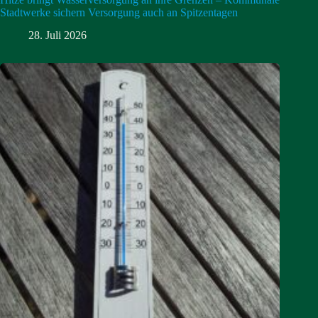
Stadtwerke sichern Versorgung auch an Spitzentagen
28. Juli 2026