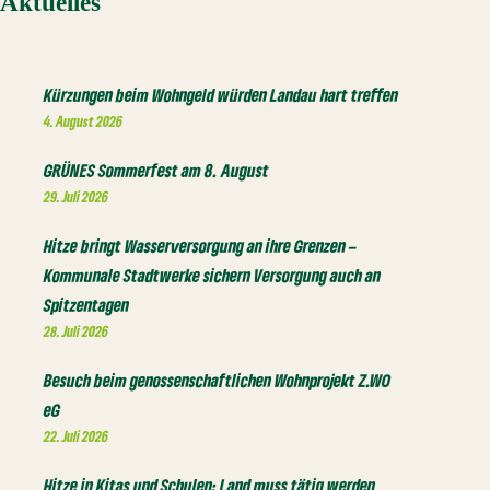
Aktuelles
Kürzungen beim Wohngeld würden Landau hart treffen
4. August 2026
GRÜNES Sommerfest am 8. August
29. Juli 2026
Hitze bringt Wasserversorgung an ihre Grenzen –
Kommunale Stadtwerke sichern Versorgung auch an
Spitzentagen
28. Juli 2026
Besuch beim genossenschaftlichen Wohnprojekt Z.WO
eG
22. Juli 2026
Hitze in Kitas und Schulen: Land muss tätig werden