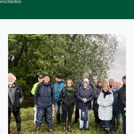
erschließen