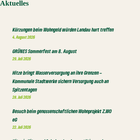
Aktuelles
Kürzungen beim Wohngeld würden Landau hart treffen
4. August 2026
GRÜNES Sommerfest am 8. August
29. Juli 2026
Hitze bringt Wasserversorgung an ihre Grenzen –
Kommunale Stadtwerke sichern Versorgung auch an
Spitzentagen
28. Juli 2026
Besuch beim genossenschaftlichen Wohnprojekt Z.WO
eG
22. Juli 2026