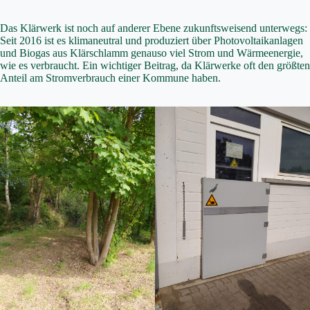
Das Klärwerk ist noch auf anderer Ebene zukunftsweisend unterwegs:
Seit 2016 ist es klimaneutral und produziert über Photovoltaikanlagen
und Biogas aus Klärschlamm genauso viel Strom und Wärmeenergie,
wie es verbraucht. Ein wichtiger Beitrag, da Klärwerke oft den größten
Anteil am Stromverbrauch einer Kommune haben.