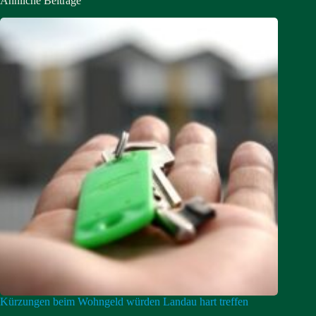
Ähnliche Beiträge
Kürzungen beim Wohngeld würden Landau hart treffen