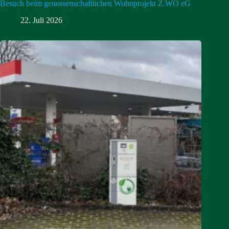
Besuch beim genossenschaftlichen Wohnprojekt Z.WO eG
22. Juli 2026