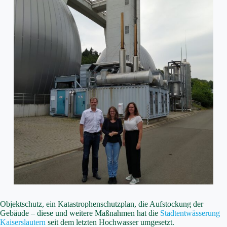
Objektschutz, ein Katastrophenschutzplan, die Aufstockung der
Gebäude – diese und weitere Maßnahmen hat die
Stadtentwässerung
Kaiserslautern
seit dem letzten Hochwasser umgesetzt.