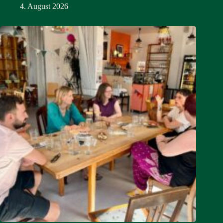
4. August 2026